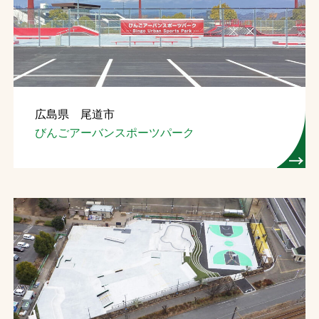
お問合せ
お取引先の皆様へ
プライバシーポリシー
広島県 尾道市
ソーシャルメディアポリシー
びんごアーバンスポーツパーク
文字の見えづらさや操作にお困りの方へ