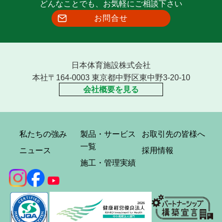
どんなことでも、お気軽にご相談下さい
お問合せ
日本体育施設株式会社
本社〒164-0003 東京都中野区東中野3-20-10
会社概要を見る
私たちの強み
製品・サービス
お取引先の皆様へ
一覧
ニュース
採用情報
施工・管理実績