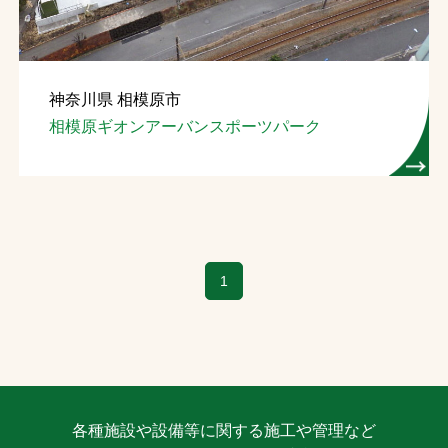
神奈川県 相模原市
相模原ギオンアーバンスポーツパーク
1
各種施設や設備等に関する施工や管理など