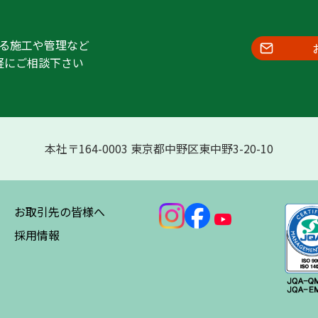
る施工や管理など
軽にご相談下さい
本社〒164-0003 東京都中野区東中野3-20-10
お取引先の皆様へ
採用情報