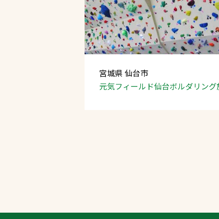
宮城県 仙台市
元気フィールド仙台
ボルダリング
文字の見えづらさや操作にお困りの方