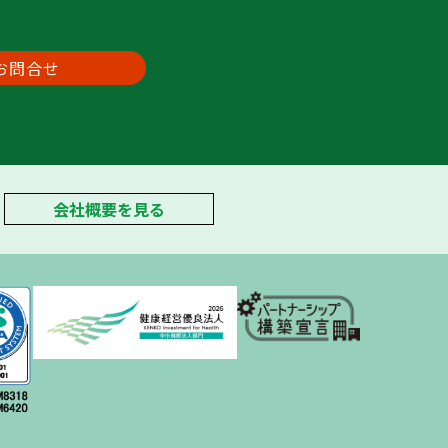
お問合せ
会社概要を見る