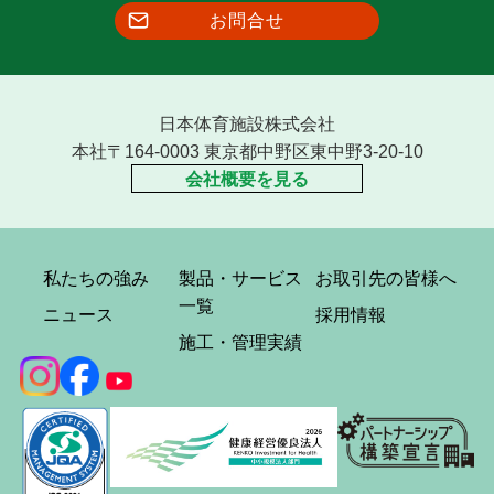
お問合せ
日本体育施設株式会社
本社〒164-0003 東京都中野区東中野3-20-10
会社概要を見る
私たちの強み
製品・サービス
お取引先の皆様へ
一覧
ニュース
採用情報
施工・管理実績