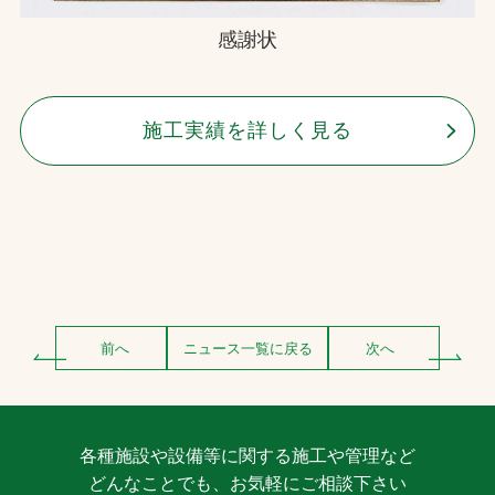
感謝状
施工実績を詳しく見る
前へ
ニュース一覧に戻る
次へ
各種施設や設備等に関する施工や管理など
どんなことでも、お気軽にご相談下さい