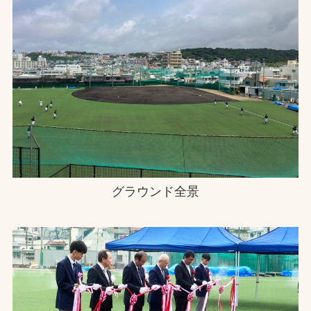
グラウンド全景