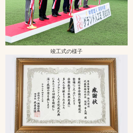
竣工式の様子