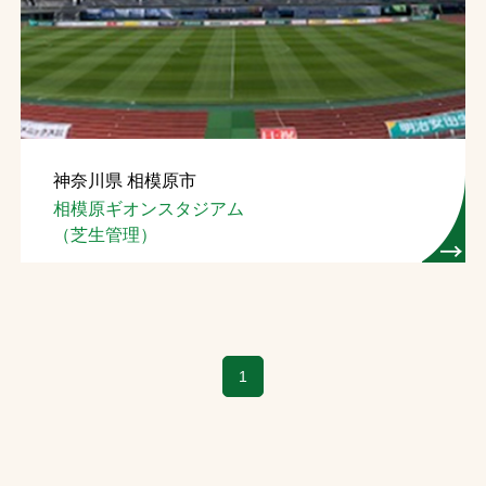
神奈川県 相模原市
相模原ギオンスタジアム
（芝生管理）
1