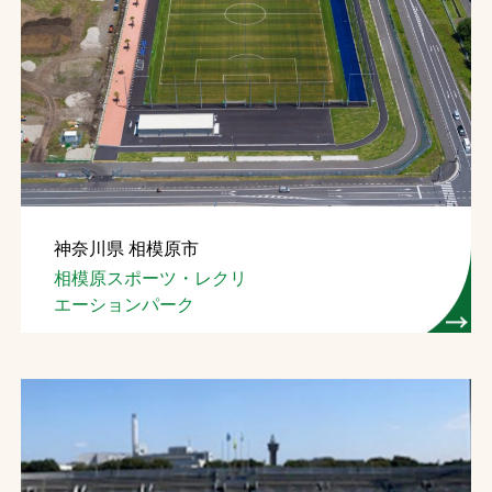
神奈川県 相模原市
相模原スポーツ・レクリ
エーションパーク