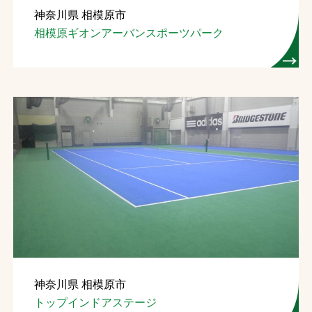
神奈川県 相模原市
お問合せ
相模原ギオンアーバンスポーツパーク
お取引先の皆様へ
プライバシーポリシー
ソーシャルメディアポリシー
文字の見えづらさや操作にお困りの方へ
神奈川県 相模原市
トップインドアステージ