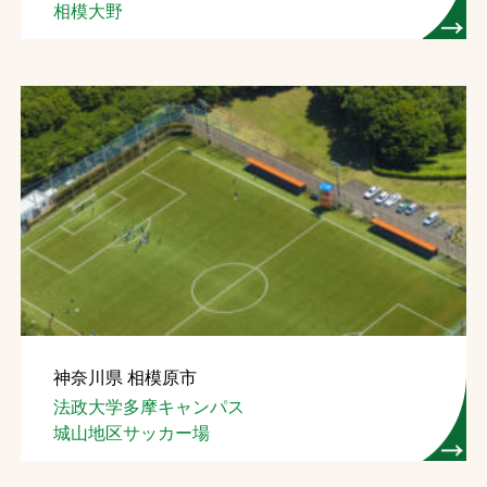
相模大野
神奈川県 相模原市
法政大学多摩キャンパス
城山地区サッカー場