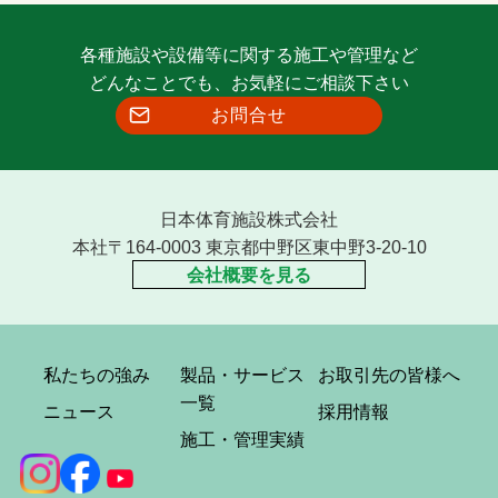
各種施設や設備等に関する施工や管理など
どんなことでも、お気軽にご相談下さい
お問合せ
日本体育施設株式会社
本社〒164-0003 東京都中野区東中野3-20-10
会社概要を見る
私たちの強み
製品・サービス
お取引先の皆様へ
一覧
ニュース
採用情報
施工・管理実績