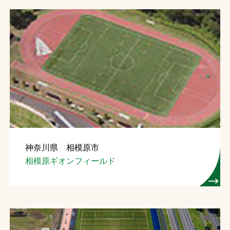
神奈川県 相模原市
相模原ギオンフィールド