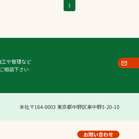
1
施工や管理など
ご相談下さい
本社〒164-0003 東京都中野区東中野3-20-10
お問い合わせ