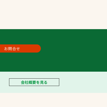
お問合せ
会社概要を見る