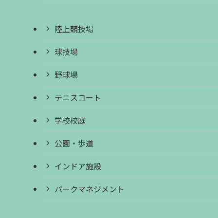
陸上競技場
球技場
野球場
テニスコート
学校校庭
公園・歩道
インドア施設
パークマネジメント