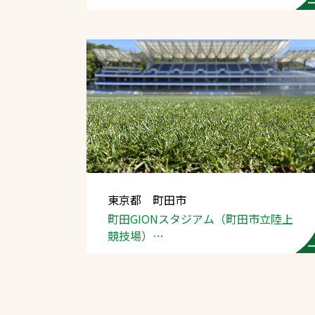
東京都 町田市
町田GIONスタジアム（町田市立陸上
競技場）
芝生管理