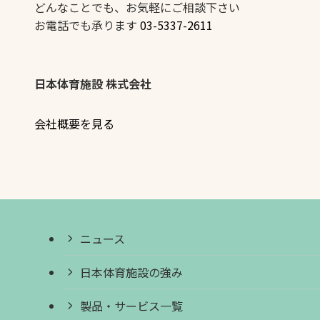
どんなことでも、お気軽にご相談下さい
お電話でも承ります
03-5337-2611
日本体育施設 株式会社
会社概要を見る
ニュース
日本体育施設の強み
製品・サービス一覧