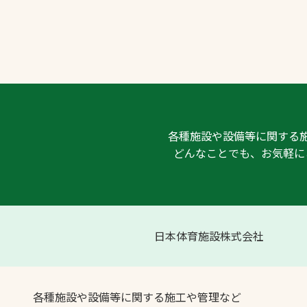
各種施設や設備等に関する
どんなことでも、お気軽に
日本体育施設株式会社
各種施設や設備等に関する施工や管理など