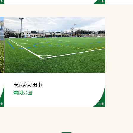
東京都町田市
鶴間公園