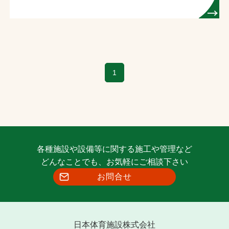
1
各種施設や設備等に関する施工や管理など
どんなことでも、お気軽にご相談下さい
お問合せ
日本体育施設株式会社