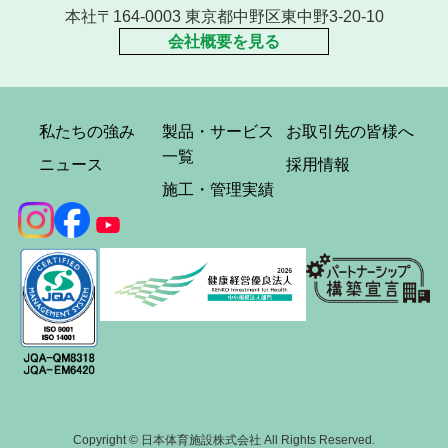
本社〒164-0003 東京都中野区東中野3-20-10
会社概要を見る
私たちの強み
製品・サービス
お取引先の皆様へ
一覧
ニュース
採用情報
施工・管理実績
Copyright © 日本体育施設株式会社 All Rights Reserved.