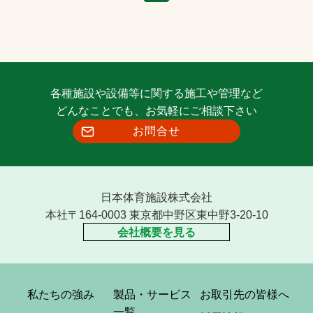
各種施設や設備等に関する施工や管理など
どんなことでも、お気軽にご相談下さい
お問合せ
日本体育施設株式会社
本社〒164-0003 東京都中野区東中野3-20-10
会社概要を見る
私たちの強み
製品・サービス
お取引先の皆様へ
一覧