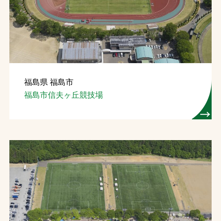
福島県 福島市
福島市信夫ヶ丘競技場