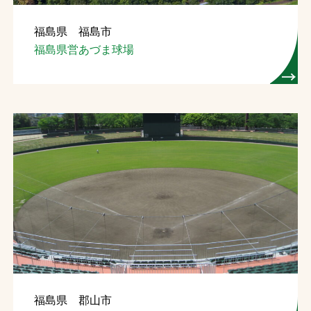
福島県 福島市
福島県営あづま球場
福島県 郡山市