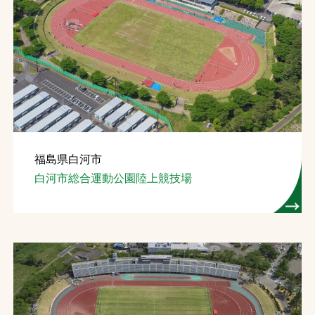
福島県白河市
白河市総合運動公園陸上競技場