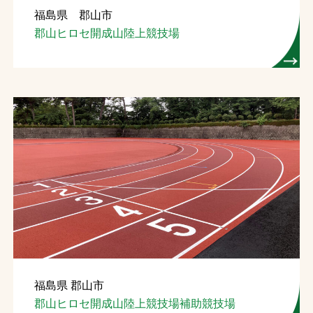
福島県 郡山市
お問合せ
郡山ヒロセ開成山陸上競技場
お取引先の皆様へ
プライバシーポリシー
ソーシャルメディアポリシー
文字の見えづらさや操作にお困りの方へ
福島県 郡山市
郡山ヒロセ開成山陸上競技場補助競技場