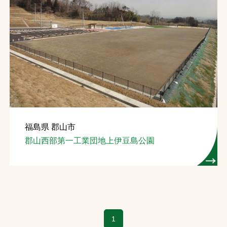
福島県 郡山市
郡山西部第一工業団地上伊豆島公園
1