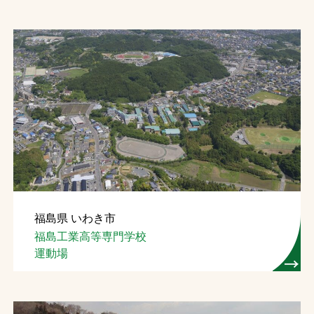
福島県 いわき市
福島工業高等専門学校
運動場