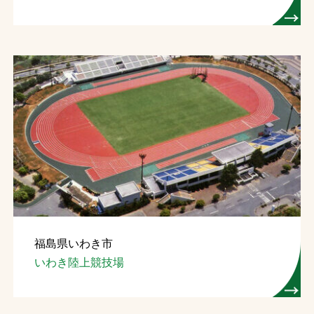
福島県いわき市
いわき陸上競技場