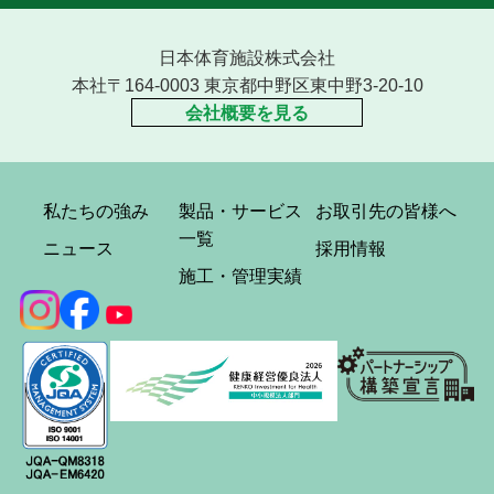
日本体育施設株式会社
本社〒164-0003 東京都中野区東中野3-20-10
会社概要を見る
私たちの強み
製品・サービス
お取引先の皆様へ
一覧
ニュース
採用情報
施工・管理実績