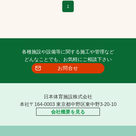
1
各種施設や設備等に関する施工や管理など
どんなことでも、お気軽にご相談下さい
お問合せ
日本体育施設株式会社
本社〒164-0003 東京都中野区東中野3-20-10
会社概要を見る