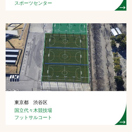
スポーツセンター
東京都 渋谷区
国立代々木競技場
フットサルコート