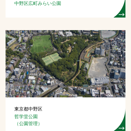
中野区広町みらい公園
東京都中野区
哲学堂公園
（公園管理）