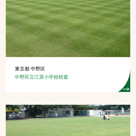
東京都 中野区
中野区立江原小学校校庭