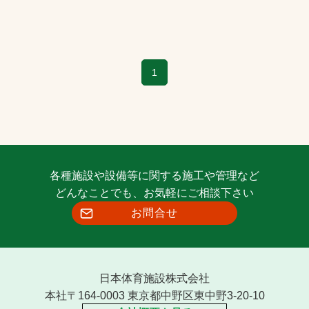
1
各種施設や設備等に関する施工や管理など
どんなことでも、お気軽にご相談下さい
お問合せ
日本体育施設株式会社
本社〒164-0003 東京都中野区東中野3-20-10