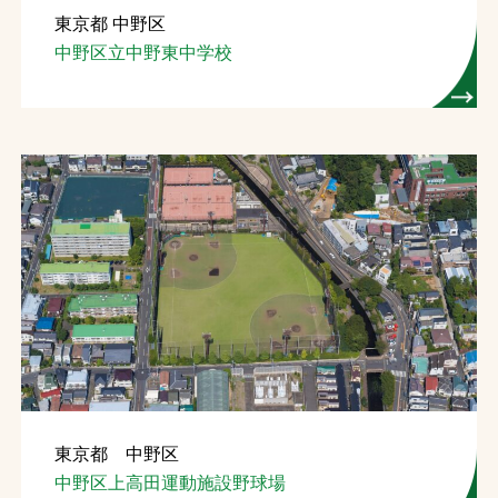
東京都 中野区
お問合せ
中野区立中野東中学校
お取引先の皆様へ
プライバシーポリシー
ソーシャルメディアポリシー
文字の見えづらさや操作にお困りの方へ
東京都 中野区
中野区上高田運動施設野球場