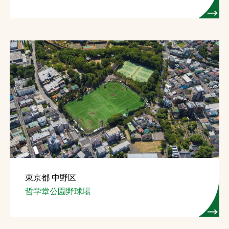
東京都 中野区
哲学堂公園野球場