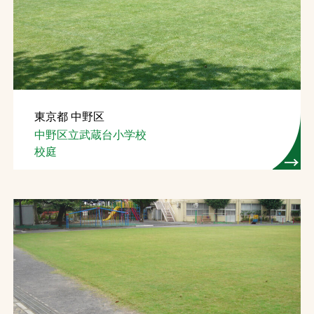
東京都 中野区
中野区立武蔵台小学校
校庭