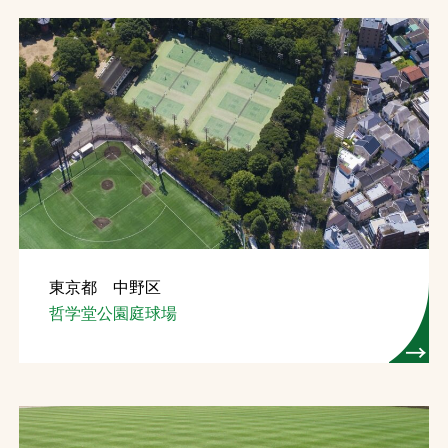
東京都 中野区
哲学堂公園庭球場