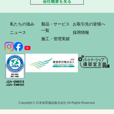
会社概要を見る
私たちの強み
製品・サービス
お取引先の皆様へ
一覧
ニュース
採用情報
施工・管理実績
Copyright © 日本体育施設株式会社 All Rights Reserved.