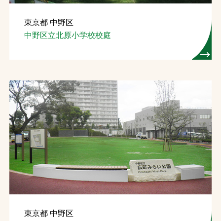
東京都 中野区
中野区立北原小学校校庭
東京都 中野区