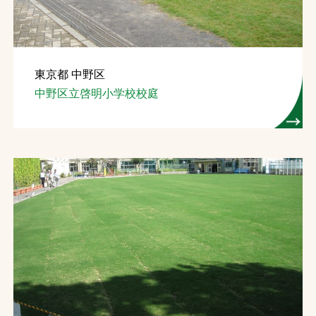
東京都 中野区
中野区立啓明小学校校庭