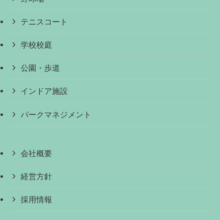
テニスコート
学校校庭
公園・歩道
インドア施設
パークマネジメント
会社概要
経営方針
採用情報