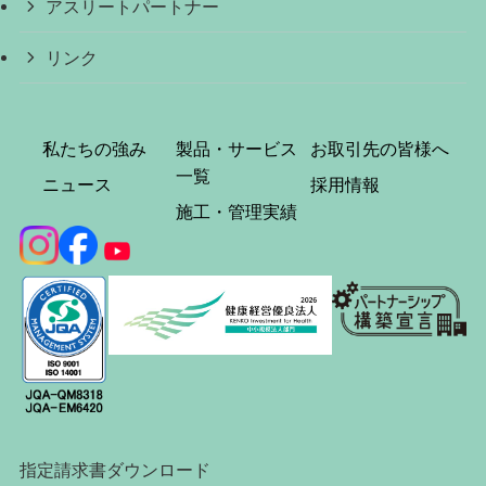
アスリートパートナー
リンク
私たちの強み
製品・サービス
お取引先の皆様へ
一覧
ニュース
採用情報
施工・管理実績
指定請求書ダウンロード