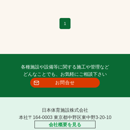
1
各種施設や設備等に関する施工や管理など
どんなことでも、お気軽にご相談下さい
お問合せ
日本体育施設株式会社
本社〒164-0003 東京都中野区東中野3-20-10
会社概要を見る