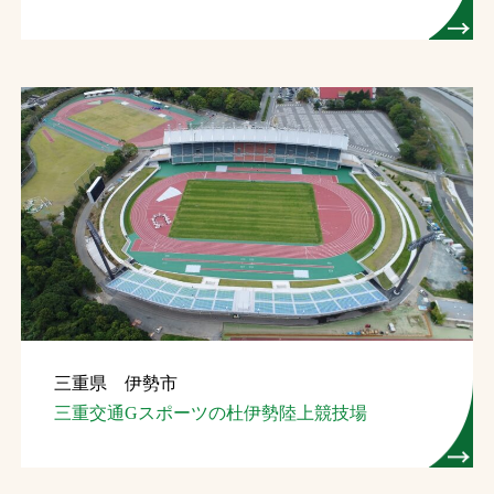
三重県 伊勢市
三重交通Gスポーツの杜伊勢陸上競技場