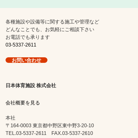
各種施設や設備等に関する施工や管理など
どんなことでも、お気軽にご相談下さい
お電話でも承ります
03-5337-2611
お問い合わせ
日本体育施設 株式会社
会社概要を見る
本社
〒164-0003 東京都中野区東中野3-20-10
TEL.03-5337-2611 FAX.03-5337-2610