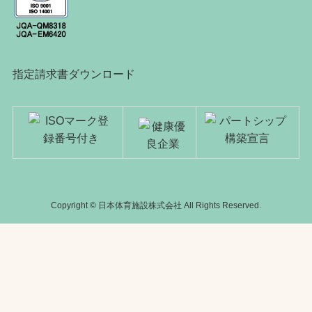
指定請求書ダウンロード
Copyright © 日本体育施設株式会社 All Rights Reserved.