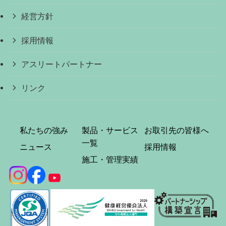
経営方針
採用情報
アスリートパートナー
リンク
私たちの強み
製品・サービス
お取引先の皆様へ
一覧
ニュース
採用情報
施工・管理実績