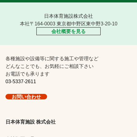
日本体育施設株式会社
本社〒164-0003 東京都中野区東中野3-20-10
会社概要を見る
各種施設や設備等に関する施工や管理など
どんなことでも、お気軽にご相談下さい
お電話でも承ります
03-5337-2611
お問い合わせ
日本体育施設 株式会社