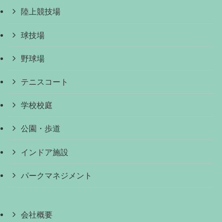
陸上競技場
球技場
野球場
テニスコート
学校校庭
公園・歩道
インドア施設
パークマネジメント
会社概要