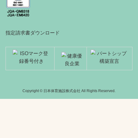
指定請求書ダウンロード
Copyright © 日本体育施設株式会社 All Rights Reserved.