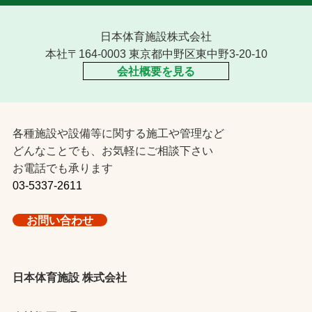
日本体育施設株式会社
本社〒164-0003 東京都中野区東中野3-20-10
会社概要を見る
各種施設や設備等に関する施工や管理など
どんなことでも、お気軽にご相談下さい
お電話でも承ります
03-5337-2611
お問い合わせ
日本体育施設 株式会社