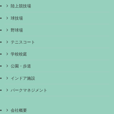
陸上競技場
球技場
野球場
テニスコート
学校校庭
公園・歩道
インドア施設
パークマネジメント
会社概要