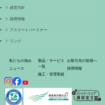
経営方針
採用情報
アスリートパートナー
リンク
私たちの強み
製品・サービス
お取引先の皆様へ
一覧
ニュース
採用情報
施工・管理実績