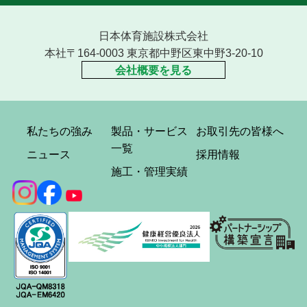
日本体育施設株式会社
本社〒164-0003 東京都中野区東中野3-20-10
会社概要を見る
私たちの強み
製品・サービス
お取引先の皆様へ
一覧
ニュース
採用情報
施工・管理実績