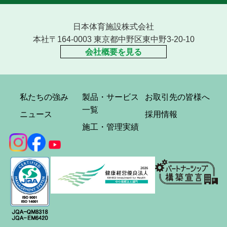
日本体育施設株式会社
本社〒164-0003 東京都中野区東中野3-20-10
会社概要を見る
私たちの強み
製品・サービス
お取引先の皆様へ
一覧
ニュース
採用情報
施工・管理実績