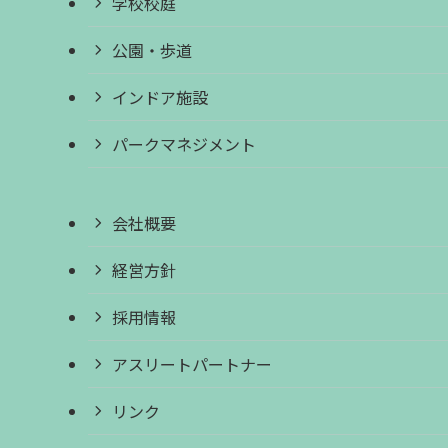
学校校庭
公園・歩道
インドア施設
パークマネジメント
会社概要
経営方針
採用情報
アスリートパートナー
リンク