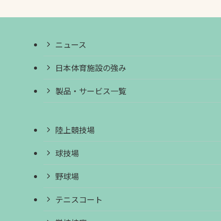
ニュース
日本体育施設の強み
製品・サービス一覧
陸上競技場
球技場
野球場
テニスコート