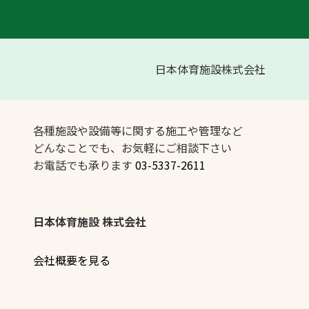
日本体育施設株式会社
各種施設や設備等に関する施工や管理など
どんなことでも、お気軽にご相談下さい
お電話でも承ります
03-5337-2611
日本体育施設 株式会社
会社概要を見る