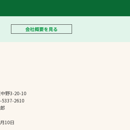
会社概要を見る
中野3-20-10
-5337-2610
太郎
5月10日