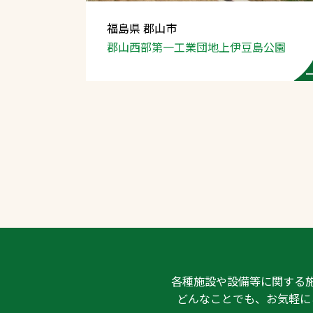
福島県 郡山市
郡山西部第一工業団地上伊豆島公園
文字の見えづらさや操作にお困りの方
各種施設や設備等に関する
どんなことでも、お気軽に