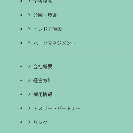
学校校庭
公園・歩道
インドア施設
パークマネジメント
会社概要
経営方針
採用情報
アスリートパートナー
リンク