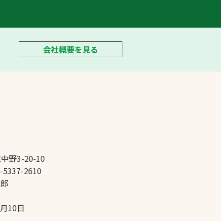
会社概要を見る
中野3-20-10
-5337-2610
太郎
5月10日