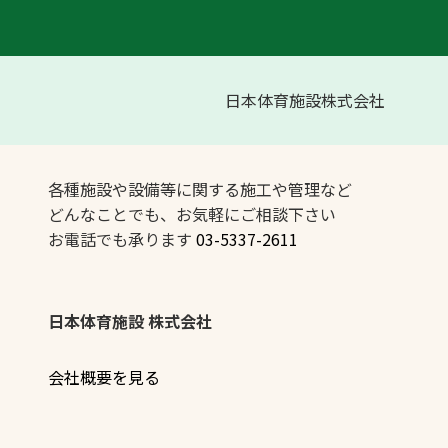
日本体育施設株式会社
各種施設や設備等に関する施工や管理など
どんなことでも、お気軽にご相談下さい
お電話でも承ります
03-5337-2611
日本体育施設 株式会社
会社概要を見る