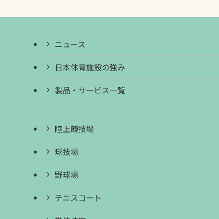
ニュース
日本体育施設の強み
製品・サービス一覧
陸上競技場
球技場
野球場
テニスコート