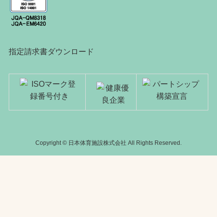
指定請求書ダウンロード
Copyright © 日本体育施設株式会社 All Rights Reserved.