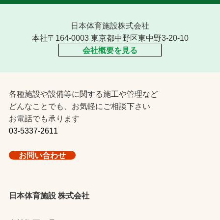
日本体育施設株式会社
本社〒164-0003 東京都中野区東中野3-20-10
会社概要を見る
各種施設や設備等に関する施工や管理など
どんなことでも、お気軽にご相談下さい
お電話でも承ります
03-5337-2611
お問い合わせ
日本体育施設 株式会社