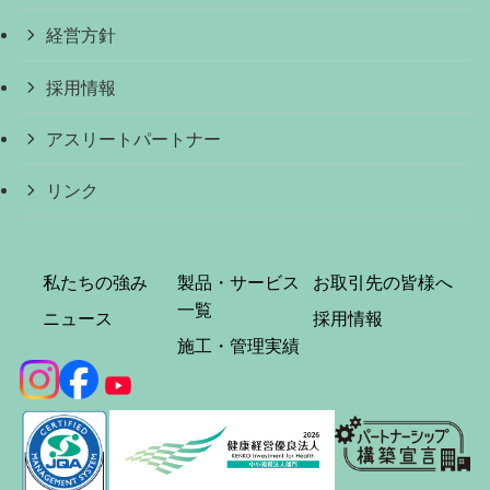
経営方針
採用情報
アスリートパートナー
リンク
私たちの強み
製品・サービス
お取引先の皆様へ
一覧
ニュース
採用情報
施工・管理実績