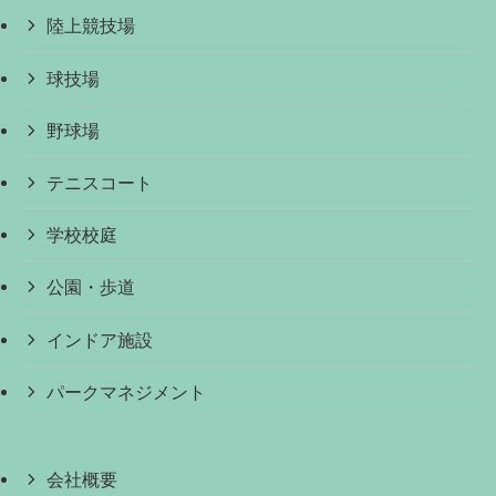
陸上競技場
球技場
野球場
テニスコート
学校校庭
公園・歩道
インドア施設
パークマネジメント
会社概要