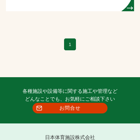
1
各種施設や設備等に関する施工や管理など
どんなことでも、お気軽にご相談下さい
お問合せ
日本体育施設株式会社