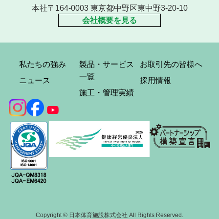
本社〒164-0003 東京都中野区東中野3-20-10
会社概要を見る
私たちの強み
製品・サービス
お取引先の皆様へ
一覧
ニュース
採用情報
施工・管理実績
Copyright © 日本体育施設株式会社 All Rights Reserved.