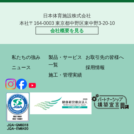
日本体育施設株式会社
本社〒164-0003 東京都中野区東中野3-20-10
会社概要を見る
私たちの強み
製品・サービス
お取引先の皆様へ
一覧
ニュース
採用情報
施工・管理実績