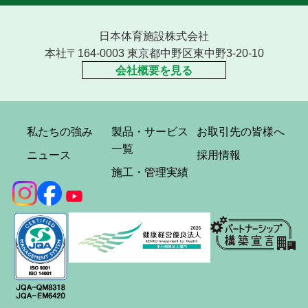
日本体育施設株式会社
本社〒164-0003 東京都中野区東中野3-20-10
会社概要を見る
私たちの強み
製品・サービス
お取引先の皆様へ
一覧
ニュース
採用情報
施工・管理実績