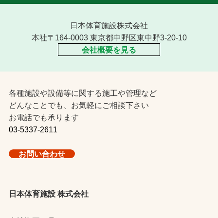
日本体育施設株式会社
本社〒164-0003 東京都中野区東中野3-20-10
会社概要を見る
各種施設や設備等に関する施工や管理など
どんなことでも、お気軽にご相談下さい
お電話でも承ります
03-5337-2611
お問い合わせ
日本体育施設 株式会社