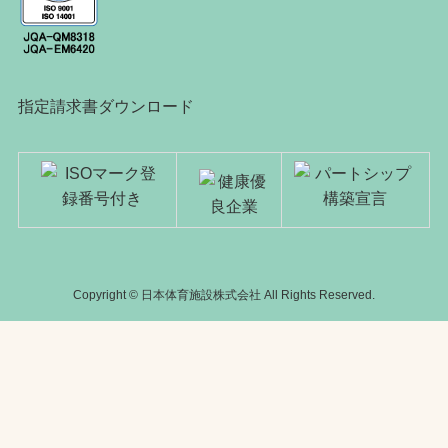
指定請求書ダウンロード
Copyright © 日本体育施設株式会社 All Rights Reserved.