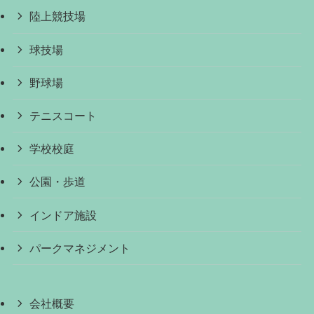
陸上競技場
球技場
野球場
テニスコート
学校校庭
公園・歩道
インドア施設
パークマネジメント
会社概要