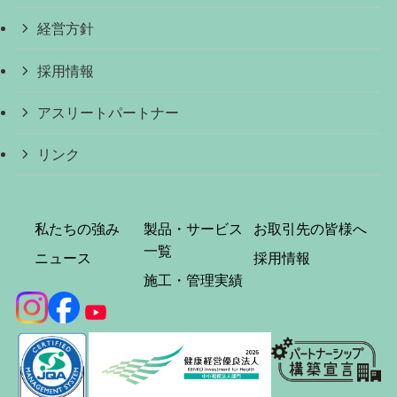
経営方針
採用情報
アスリートパートナー
リンク
私たちの強み
製品・サービス
お取引先の皆様へ
一覧
ニュース
採用情報
施工・管理実績