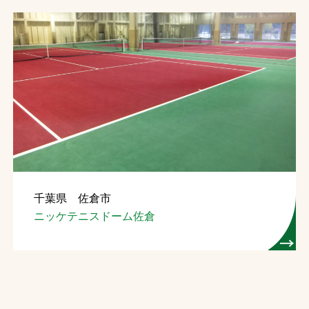
千葉県 佐倉市
ニッケテニスドーム佐倉