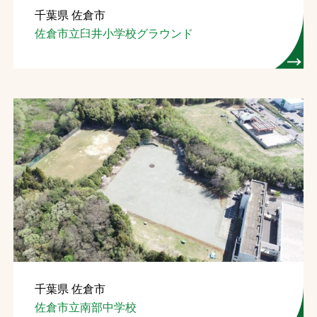
千葉県 佐倉市
お問合せ
佐倉市立臼井小学校グラウンド
お取引先の皆様へ
プライバシーポリシー
ソーシャルメディアポリシー
文字の見えづらさや操作にお困りの方へ
千葉県 佐倉市
佐倉市立南部中学校