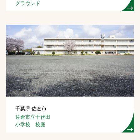
グラウンド
千葉県 佐倉市
佐倉市立千代田
小学校 校庭