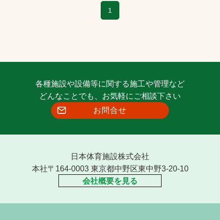
1
各種施設や設備等に関する施工や管理など
どんなことでも、お気軽にご相談下さい
お問合せ
日本体育施設株式会社
本社〒164-0003 東京都中野区東中野3-20-10
会社概要を見る