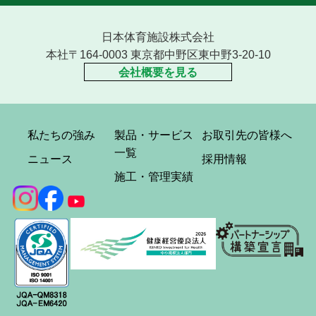
日本体育施設株式会社
本社〒164-0003 東京都中野区東中野3-20-10
会社概要を見る
私たちの強み
製品・サービス
お取引先の皆様へ
一覧
ニュース
採用情報
施工・管理実績