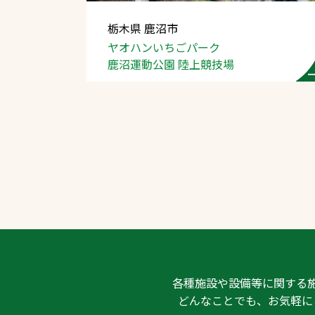
栃木県 鹿沼市
ヤオハンいちごパーク
鹿沼運動公園
陸上競技場
文字の見えづらさや操作にお困りの方
各種施設や設備等に関する
どんなことでも、お気軽に