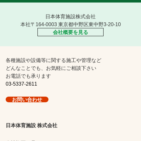
日本体育施設株式会社
本社〒164-0003 東京都中野区東中野3-20-10
会社概要を見る
各種施設や設備等に関する施工や管理など
どんなことでも、お気軽にご相談下さい
お電話でも承ります
03-5337-2611
お問い合わせ
日本体育施設 株式会社