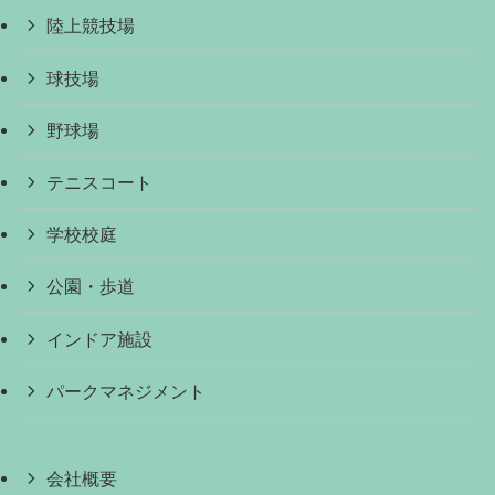
陸上競技場
球技場
野球場
テニスコート
学校校庭
公園・歩道
インドア施設
パークマネジメント
会社概要