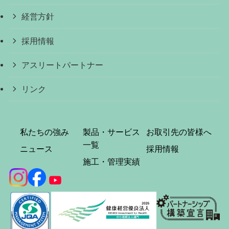
経営方針
採用情報
アスリートパートナー
リンク
私たちの強み
製品・サービス
お取引先の皆様へ
一覧
ニュース
採用情報
施工・管理実績