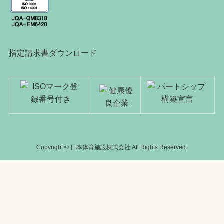
指定請求書ダウンロード
Copyright © 日本体育施設株式会社 All Rights Reserved.