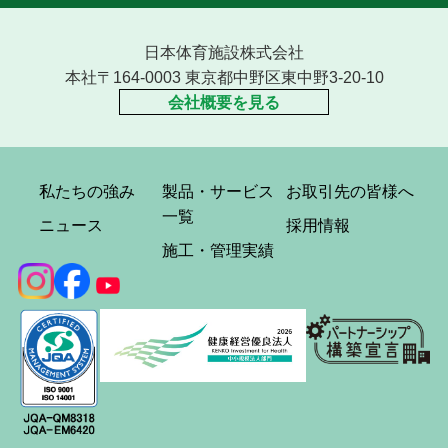
日本体育施設株式会社
本社〒164-0003 東京都中野区東中野3-20-10
会社概要を見る
私たちの強み
製品・サービス
お取引先の皆様へ
一覧
ニュース
採用情報
施工・管理実績