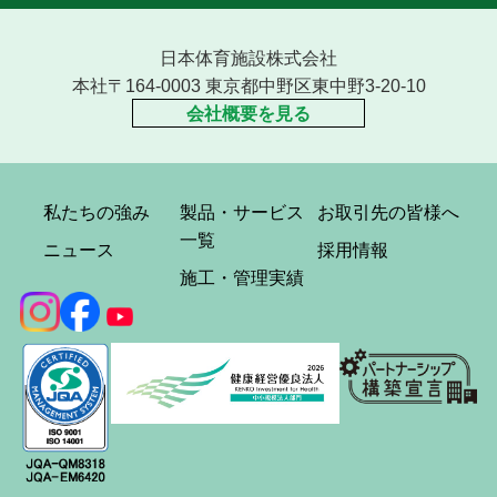
日本体育施設株式会社
本社〒164-0003 東京都中野区東中野3-20-10
会社概要を見る
私たちの強み
製品・サービス
お取引先の皆様へ
一覧
ニュース
採用情報
施工・管理実績