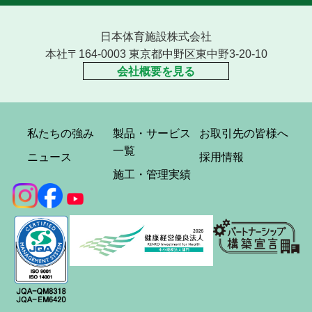
日本体育施設株式会社
本社〒164-0003 東京都中野区東中野3-20-10
会社概要を見る
私たちの強み
製品・サービス
お取引先の皆様へ
一覧
ニュース
採用情報
施工・管理実績