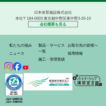
日本体育施設株式会社
本社〒164-0003 東京都中野区東中野3-20-10
会社概要を見る
私たちの強み
製品・サービス
お取引先の皆様へ
一覧
ニュース
採用情報
施工・管理実績