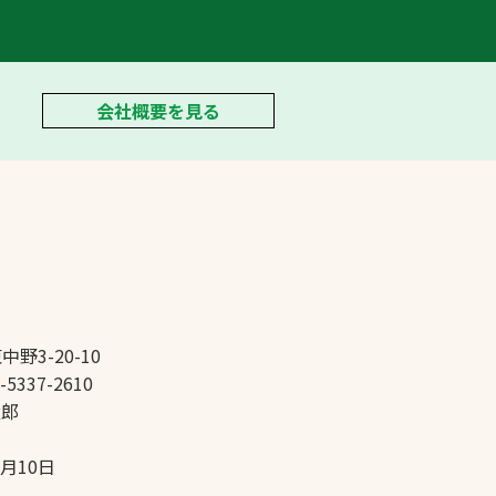
会社概要を見る
中野3-20-10
-5337-2610
太郎
5月10日