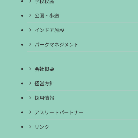
学校校庭
公園・歩道
インドア施設
パークマネジメント
会社概要
経営方針
採用情報
アスリートパートナー
リンク