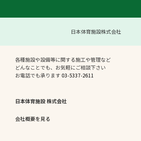
日本体育施設株式会社
各種施設や設備等に関する施工や管理など
どんなことでも、お気軽にご相談下さい
お電話でも承ります
03-5337-2611
日本体育施設 株式会社
会社概要を見る