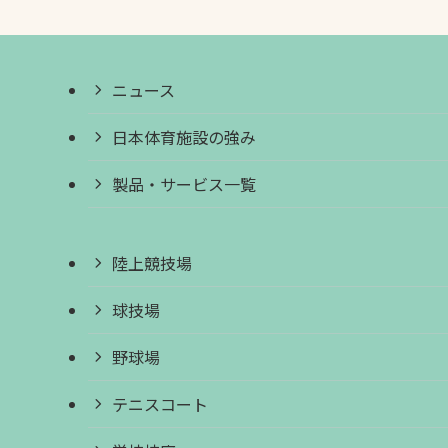
ニュース
日本体育施設の強み
製品・サービス一覧
陸上競技場
球技場
野球場
テニスコート