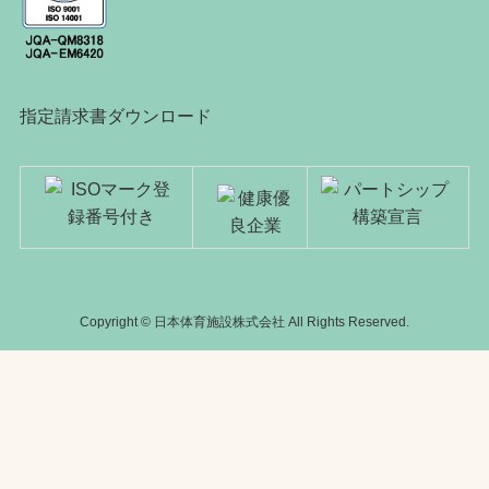
指定請求書ダウンロード
Copyright © 日本体育施設株式会社 All Rights Reserved.