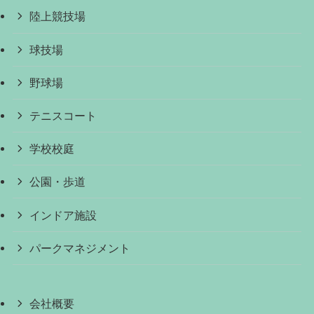
陸上競技場
球技場
野球場
テニスコート
学校校庭
公園・歩道
インドア施設
パークマネジメント
会社概要