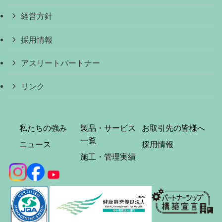
経営方針
採用情報
アスリートパートナー
リンク
私たちの強み
製品・サービス
お取引先の皆様へ
一覧
ニュース
採用情報
施工・管理実績