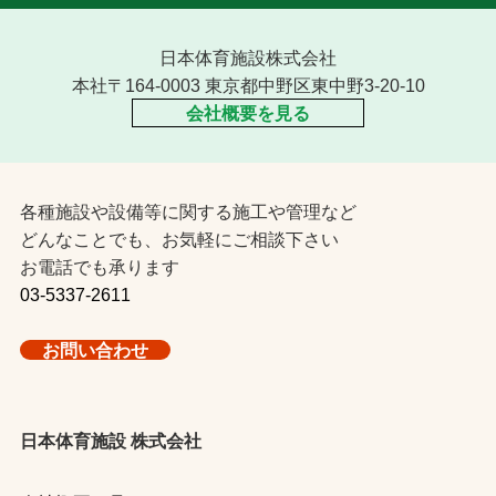
日本体育施設株式会社
本社〒164-0003 東京都中野区東中野3-20-10
会社概要を見る
各種施設や設備等に関する施工や管理など
どんなことでも、お気軽にご相談下さい
お電話でも承ります
03-5337-2611
お問い合わせ
日本体育施設 株式会社