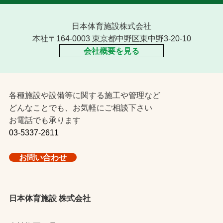
日本体育施設株式会社
本社〒164-0003 東京都中野区東中野3-20-10
会社概要を見る
各種施設や設備等に関する施工や管理など
どんなことでも、お気軽にご相談下さい
お電話でも承ります
03-5337-2611
お問い合わせ
日本体育施設 株式会社