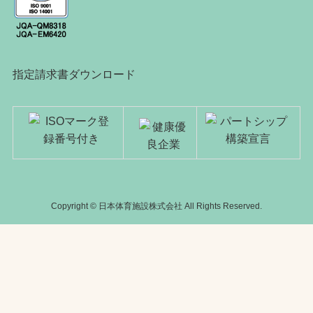
指定請求書ダウンロード
Copyright © 日本体育施設株式会社 All Rights Reserved.