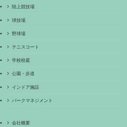
陸上競技場
球技場
野球場
テニスコート
学校校庭
公園・歩道
インドア施設
パークマネジメント
会社概要