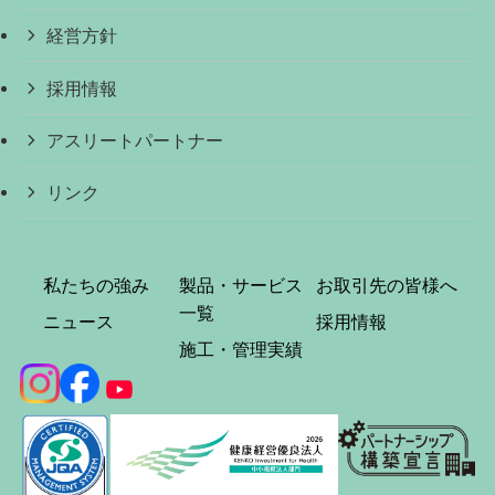
経営方針
採用情報
アスリートパートナー
リンク
私たちの強み
製品・サービス
お取引先の皆様へ
一覧
ニュース
採用情報
施工・管理実績