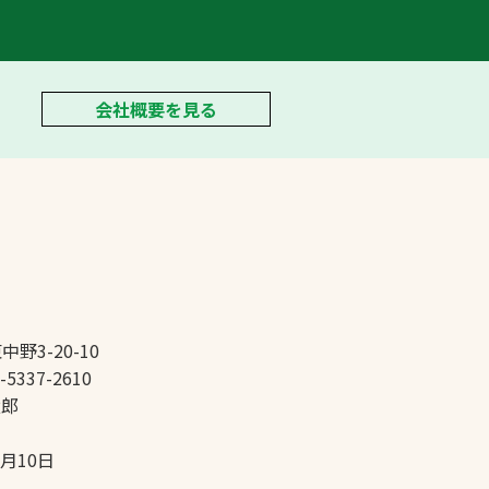
会社概要を見る
中野3-20-10
-5337-2610
太郎
5月10日