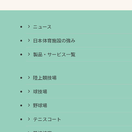
ニュース
日本体育施設の強み
製品・サービス一覧
陸上競技場
球技場
野球場
テニスコート