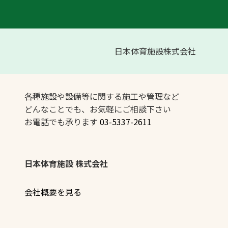
日本体育施設株式会社
各種施設や設備等に関する施工や管理など
どんなことでも、お気軽にご相談下さい
お電話でも承ります
03-5337-2611
日本体育施設 株式会社
会社概要を見る