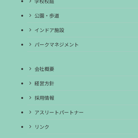
学校校庭
公園・歩道
インドア施設
パークマネジメント
会社概要
経営方針
採用情報
アスリートパートナー
リンク