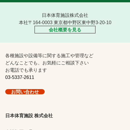
日本体育施設株式会社
本社〒164-0003 東京都中野区東中野3-20-10
会社概要を見る
各種施設や設備等に関する施工や管理など
どんなことでも、お気軽にご相談下さい
お電話でも承ります
03-5337-2611
お問い合わせ
日本体育施設 株式会社