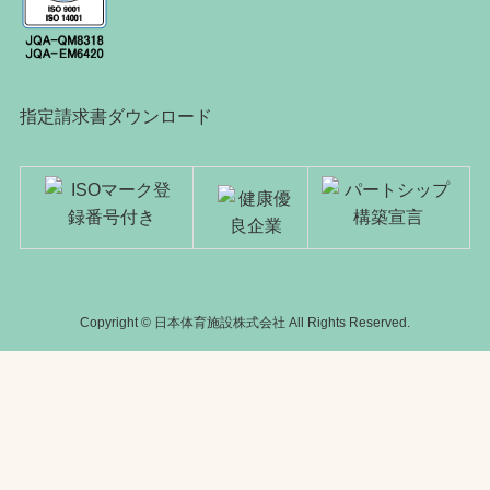
指定請求書ダウンロード
Copyright © 日本体育施設株式会社 All Rights Reserved.