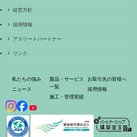
経営方針
採用情報
アスリートパートナー
リンク
私たちの強み
製品・サービス
お取引先の皆様へ
一覧
ニュース
採用情報
施工・管理実績