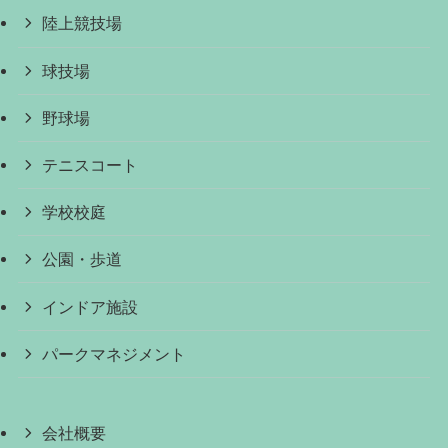
陸上競技場
球技場
野球場
テニスコート
学校校庭
公園・歩道
インドア施設
パークマネジメント
会社概要