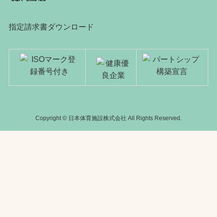
指定請求書ダウンロード
Copyright © 日本体育施設株式会社 All Rights Reserved.