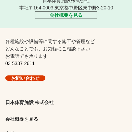
日本体育施設株式会社
本社〒164-0003 東京都中野区東中野3-20-10
会社概要を見る
各種施設や設備等に関する施工や管理など
どんなことでも、お気軽にご相談下さい
お電話でも承ります
03-5337-2611
お問い合わせ
日本体育施設 株式会社
会社概要を見る