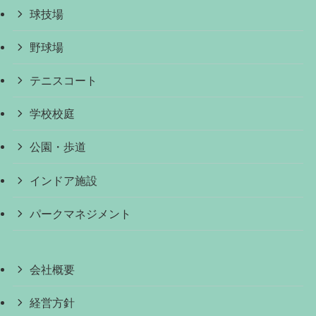
球技場
野球場
テニスコート
学校校庭
公園・歩道
インドア施設
パークマネジメント
会社概要
経営方針