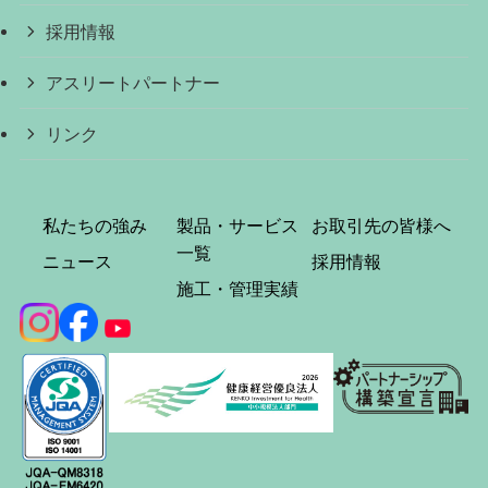
採用情報
アスリートパートナー
リンク
私たちの強み
製品・サービス
お取引先の皆様へ
一覧
ニュース
採用情報
施工・管理実績