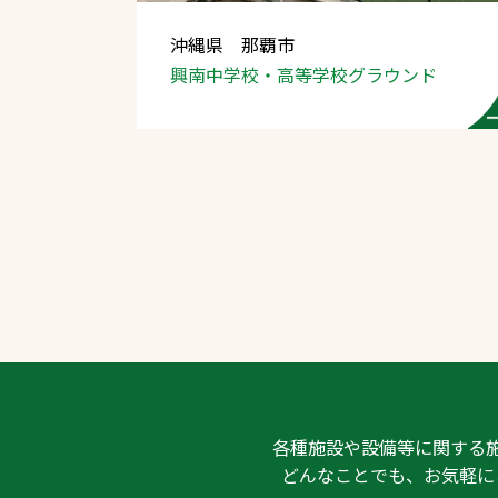
沖縄県 那覇市
興南中学校
・高等学校グラウンド
文字の見えづらさや操作にお困りの方
各種施設や設備等に関する
どんなことでも、お気軽に