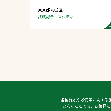
東京都 杉並区
武蔵野テニスシティー
文字の見えづらさや操作にお困りの方
各種施設や設備等に関する
どんなことでも、お気軽に