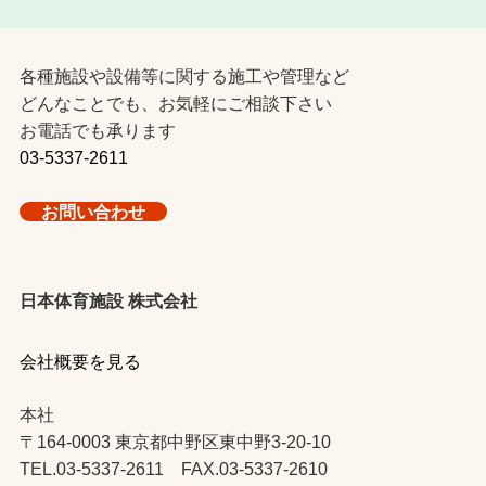
各種施設や設備等に関する施工や管理など
どんなことでも、お気軽にご相談下さい
お電話でも承ります
03-5337-2611
お問い合わせ
日本体育施設 株式会社
会社概要を見る
本社
〒164-0003 東京都中野区東中野3-20-10
TEL.03-5337-2611 FAX.03-5337-2610