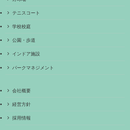
テニスコート
学校校庭
公園・歩道
インドア施設
パークマネジメント
会社概要
経営方針
採用情報