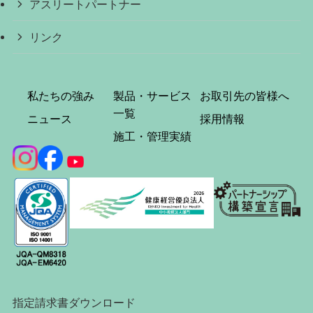
アスリートパートナー
リンク
私たちの強み
製品・サービス
お取引先の皆様へ
一覧
ニュース
採用情報
施工・管理実績
指定請求書ダウンロード