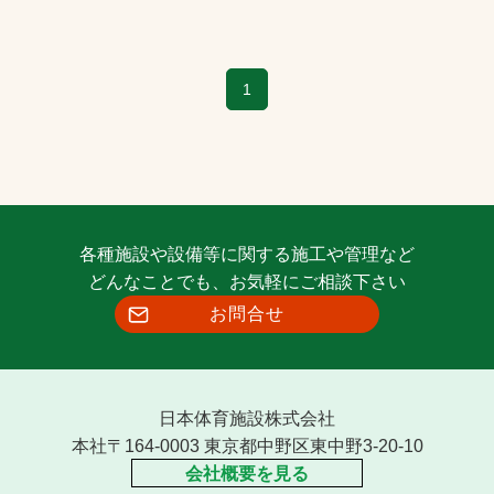
1
各種施設や設備等に関する施工や管理など
どんなことでも、お気軽にご相談下さい
お問合せ
日本体育施設株式会社
本社〒164-0003 東京都中野区東中野3-20-10
会社概要を見る