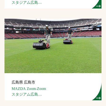
スタジアム広島
（広島市民球場）
広島県 広島市
MAZDA Zoom-Zoom
スタジアム広島
（広島市民球場）
（芝生管理）