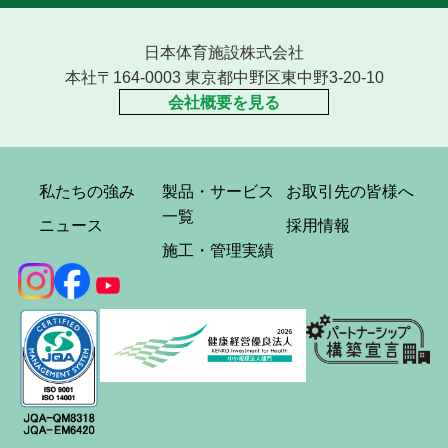
日本体育施設株式会社
本社〒164-0003 東京都中野区東中野3-20-10
会社概要を見る
私たちの強み
製品・サービス
お取引先の皆様へ
一覧
ニュース
採用情報
施工・管理実績