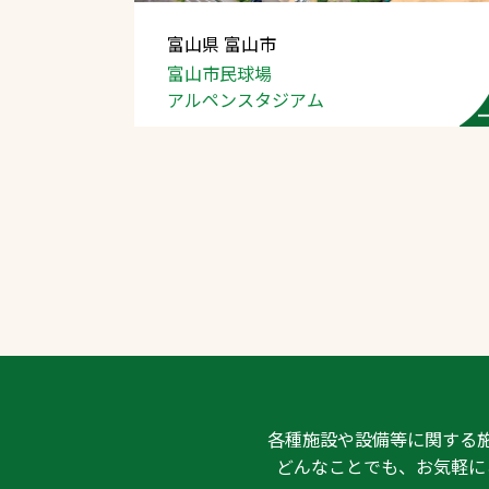
富山県 富山市
富山市民球場
アルペンスタジアム
文字の見えづらさや操作にお困りの方
各種施設や設備等に関する
どんなことでも、お気軽に