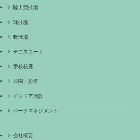
陸上競技場
球技場
野球場
テニスコート
学校校庭
公園・歩道
インドア施設
パークマネジメント
会社概要