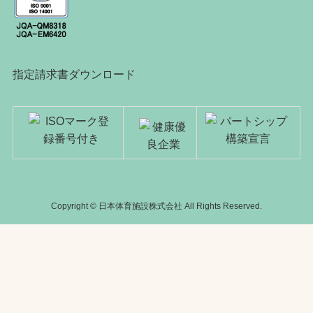
指定請求書ダウンロード
Copyright © 日本体育施設株式会社 All Rights Reserved.