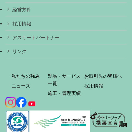
経営方針
採用情報
アスリートパートナー
リンク
私たちの強み
製品・サービス
お取引先の皆様へ
一覧
ニュース
採用情報
施工・管理実績