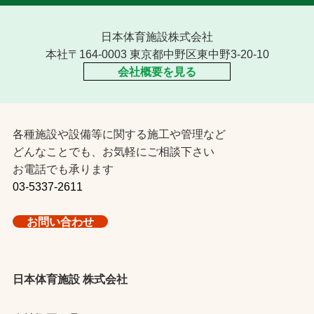
日本体育施設株式会社
本社〒164-0003 東京都中野区東中野3-20-10
会社概要を見る
各種施設や設備等に関する施工や管理など
どんなことでも、お気軽にご相談下さい
お電話でも承ります
03-5337-2611
お問い合わせ
日本体育施設 株式会社