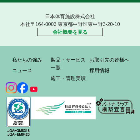
日本体育施設株式会社
本社〒164-0003 東京都中野区東中野3-20-10
会社概要を見る
私たちの強み
製品・サービス
お取引先の皆様へ
一覧
ニュース
採用情報
施工・管理実績