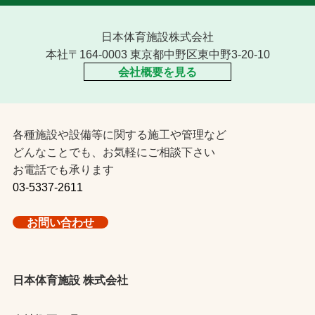
日本体育施設株式会社
本社〒164-0003 東京都中野区東中野3-20-10
会社概要を見る
各種施設や設備等に関する施工や管理など
どんなことでも、お気軽にご相談下さい
お電話でも承ります
03-5337-2611
お問い合わせ
日本体育施設 株式会社