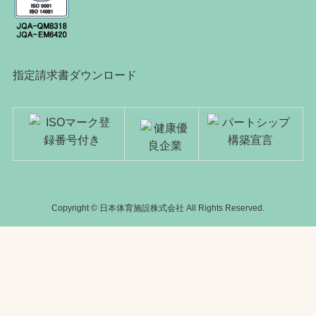
指定請求書ダウンロード
Copyright © 日本体育施設株式会社 All Rights Reserved.