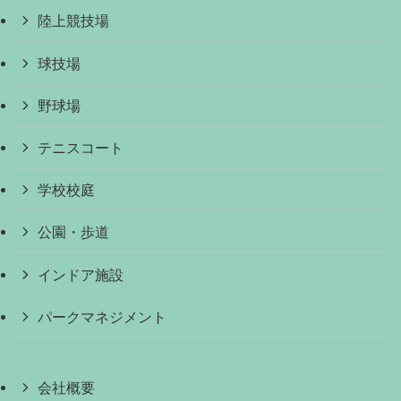
陸上競技場
球技場
野球場
テニスコート
学校校庭
公園・歩道
インドア施設
パークマネジメント
会社概要