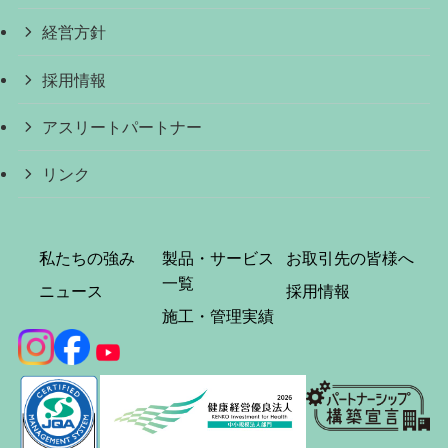
経営方針
採用情報
アスリートパートナー
リンク
私たちの強み
製品・サービス
お取引先の皆様へ
一覧
ニュース
採用情報
施工・管理実績