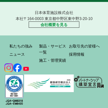
日本体育施設株式会社
本社〒164-0003 東京都中野区東中野3-20-10
会社概要を見る
私たちの強み
製品・サービス
お取引先の皆様へ
一覧
ニュース
採用情報
施工・管理実績