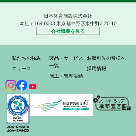
日本体育施設株式会社
本社〒164-0003 東京都中野区東中野3-20-10
会社概要を見る
私たちの強み
製品・サービス
お取引先の皆様へ
一覧
ニュース
採用情報
施工・管理実績