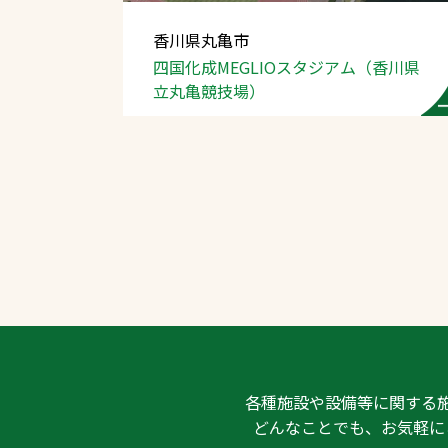
香川県丸亀市
四国化成MEGLIOスタジアム（香川県
立丸亀競技場）
文字の見えづらさや操作にお困りの方
各種施設や設備等に関する
どんなことでも、お気軽に