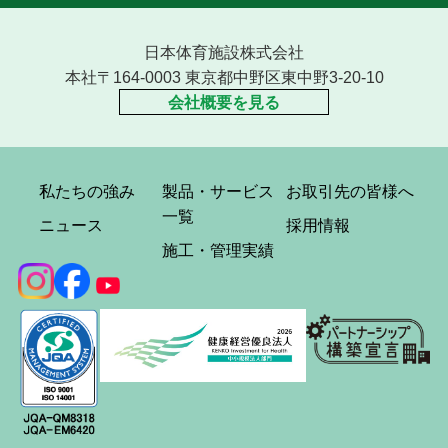
日本体育施設株式会社
本社〒164-0003 東京都中野区東中野3-20-10
会社概要を見る
私たちの強み
製品・サービス
お取引先の皆様へ
一覧
ニュース
採用情報
施工・管理実績