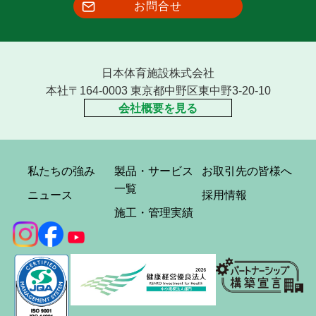
お問合せ
日本体育施設株式会社
本社〒164-0003 東京都中野区東中野3-20-10
会社概要を見る
私たちの強み
製品・サービス
お取引先の皆様へ
一覧
ニュース
採用情報
施工・管理実績