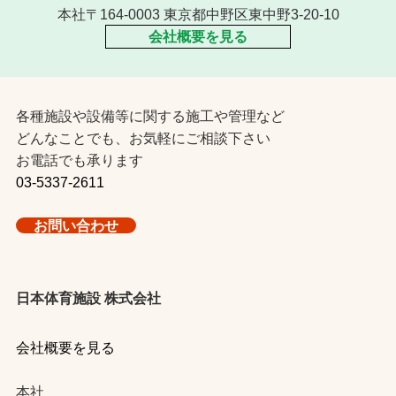
本社〒164-0003 東京都中野区東中野3-20-10
会社概要を見る
各種施設や設備等に関する施工や管理など
どんなことでも、お気軽にご相談下さい
お電話でも承ります
03-5337-2611
お問い合わせ
日本体育施設 株式会社
会社概要を見る
本社