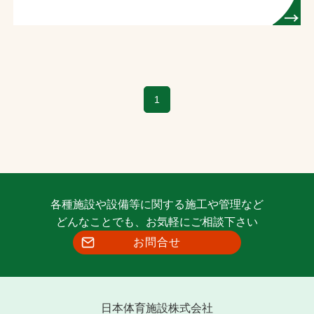
1
各種施設や設備等に関する施工や管理など
どんなことでも、お気軽にご相談下さい
お問合せ
日本体育施設株式会社