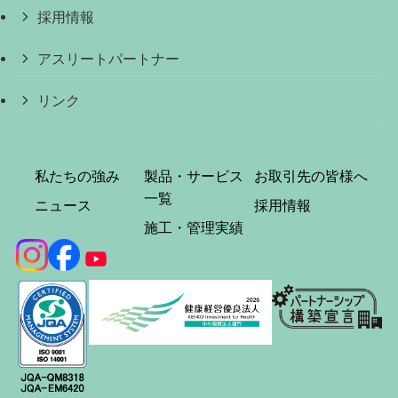
採用情報
アスリートパートナー
リンク
私たちの強み
製品・サービス
お取引先の皆様へ
一覧
ニュース
採用情報
施工・管理実績