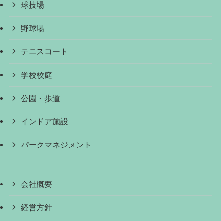
球技場
野球場
テニスコート
学校校庭
公園・歩道
インドア施設
パークマネジメント
会社概要
経営方針